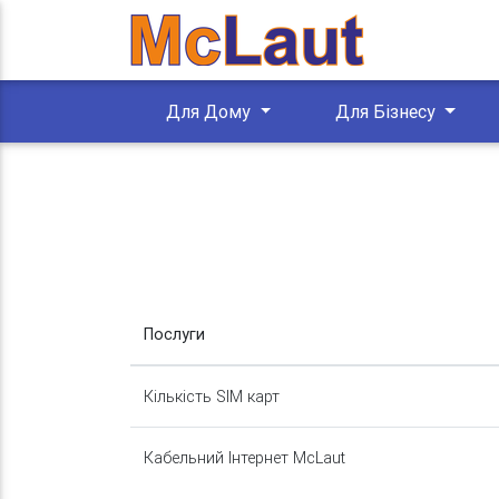
Для Дому
Для Бізнесу
Послуги
Кількість SIM карт
Кабельний Інтернет McLaut