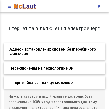
Інтернет та відключення електроенергії
Адреси встановлених систем безперебійного
живлення
Переключення на технологію PON
Інтернет без світла - це можливо!
На жаль, ситуація в нашій країні не дозволяє бути
впевненим на 100% у подіях завтрашнього дня, тому
відключення електроенергії – наша нова реальність.