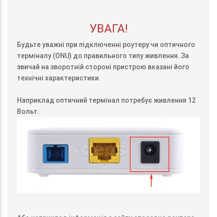
УВАГА!
Будьте уважні при підключенні роутеру чи оптичного
терміналу (ONU) до правильного типу живлення. За
звичай на зворотній стороні пристрою вказані його
технічні характеристики.
Наприклад оптичний термінал потребує живлення 12
Вольт.