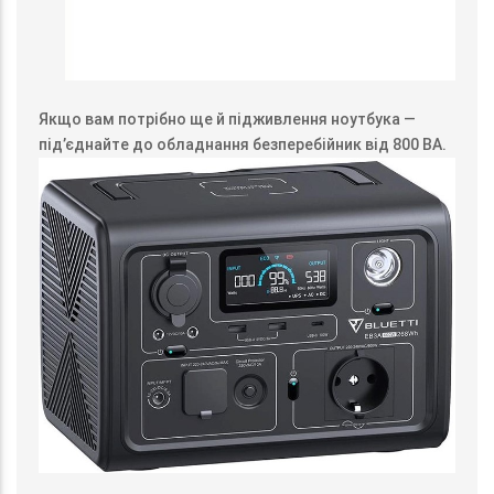
Якщо вам потрібно ще й підживлення ноутбука —
під’єднайте до обладнання безперебійник від 800 ВА.