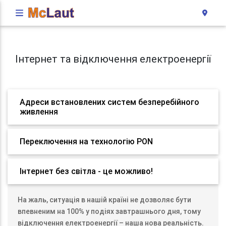
Інтернет та відключення електроенергії
Адреси встановлених систем безперебійного
живлення
Переключення на технологію PON
Інтернет без світла - це можливо!
На жаль, ситуація в нашій країні не дозволяє бути
впевненим на 100% у подіях завтрашнього дня, тому
відключення електроенергії – наша нова реальність.