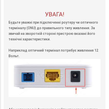
УВАГА!
Будьте уважні при підключенні роутеру чи оптичного
терміналу (ONU) до правильного типу живлення. За
звичай на зворотній стороні пристрою вказані його
технічні характеристики.
Наприклад оптичний термінал потребує живлення 12
Вольт.