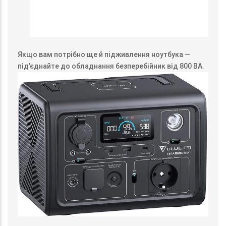
Якщо вам потрібно ще й підживлення ноутбука —
під’єднайте до обладнання безперебійник від 800 ВА.