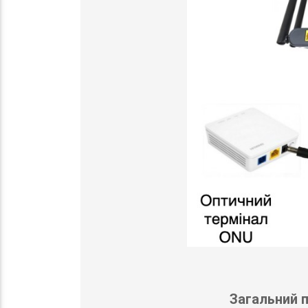
Загальний п