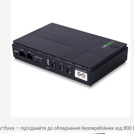
тбука — під’єднайте до обладнання безперебійник від 800 