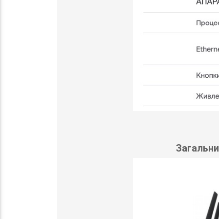
Загальни