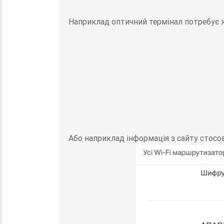
Наприклад оптичний термінал потребує 
Або наприклад інформація з сайту стос