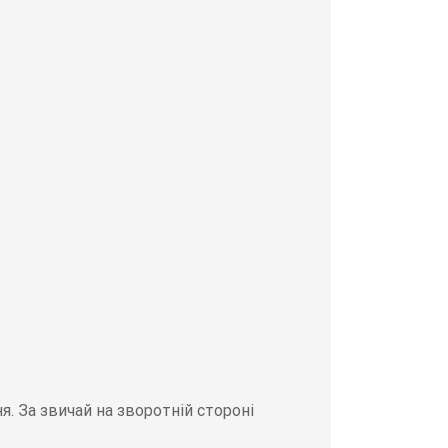
. За звичай на зворотній стороні