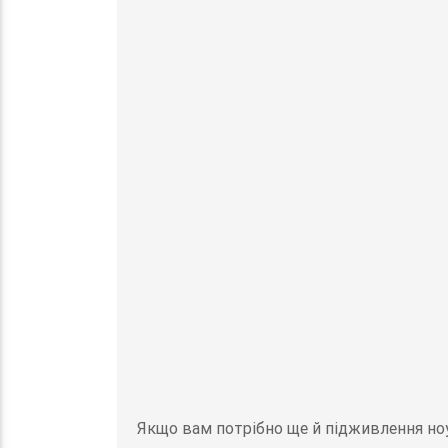
Якщо вам потрібно ще й підживлення ноу