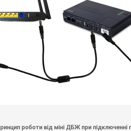
ринцип роботи від міні ДБЖ при підключенні п