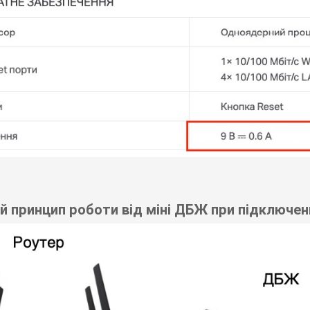
й принцип роботи від міні ДБЖ при підключен