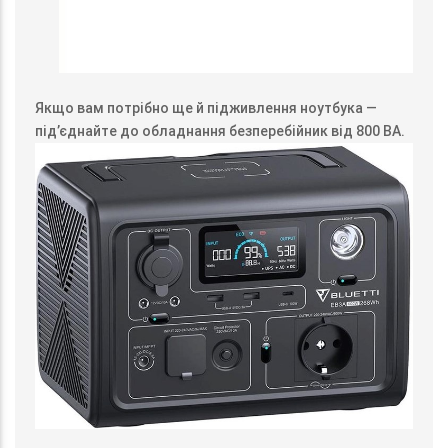
Якщо вам потрібно ще й підживлення ноутбука —
під’єднайте до обладнання безперебійник від 800 ВА.