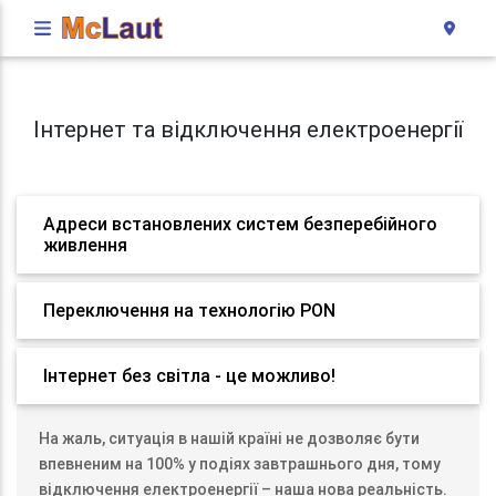
Інтернет та відключення електроенергії
Адреси встановлених систем безперебійного
живлення
Переключення на технологію PON
Інтернет без світла - це можливо!
На жаль, ситуація в нашій країні не дозволяє бути
впевненим на 100% у подіях завтрашнього дня, тому
відключення електроенергії – наша нова реальність.