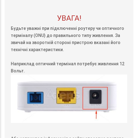
УВАГА!
Будьте уважні при підключенні роутеру чи оптичного
терміналу (ONU) до правильного типу живлення. За
звичай на зворотній стороні пристрою вказані його
технічні характеристики.
Наприклад оптичний термінал потребує живлення 12
Вольт.