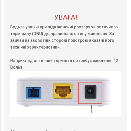
УВАГА!
Будьте уважні при підключенні роутеру чи оптичного
терміналу (ONU) до правильного типу живлення. За
звичай на зворотній стороні пристрою вказані його
технічні характеристики.
Наприклад оптичний термінал потребує живлення 12
Вольт.