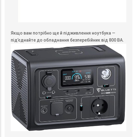
Якщо вам потрібно ще й підживлення ноутбука —
під’єднайте до обладнання безперебійник від 800 ВА.