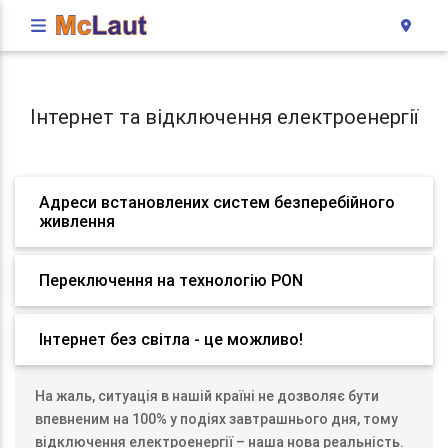
Інтернет та відключення електроенергії
Адреси встановлених систем безперебійного
живлення
Переключення на технологію PON
Інтернет без світла - це можливо!
На жаль, ситуація в нашій країні не дозволяє бути
впевненим на 100% у подіях завтрашнього дня, тому
відключення електроенергії – наша нова реальність.