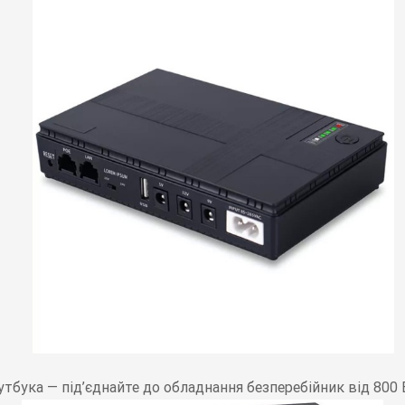
тбука — під’єднайте до обладнання безперебійник від 800 