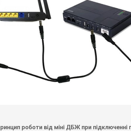
ринцип роботи від міні ДБЖ при підключенні п