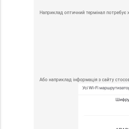
Наприклад оптичний термінал потребує 
Або наприклад інформація з сайту стос