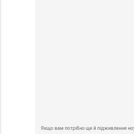
Якщо вам потрібно ще й підживлення ноу