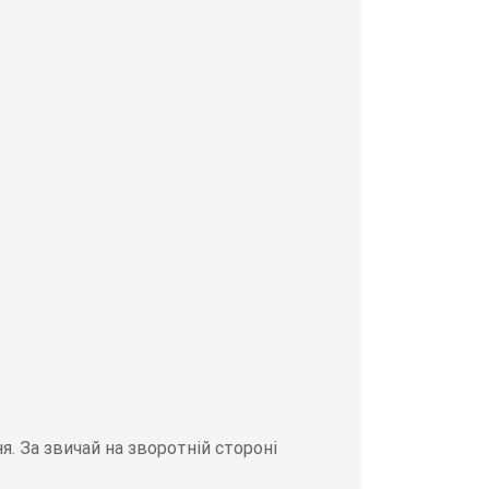
. За звичай на зворотній стороні