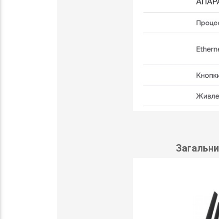
Загальни