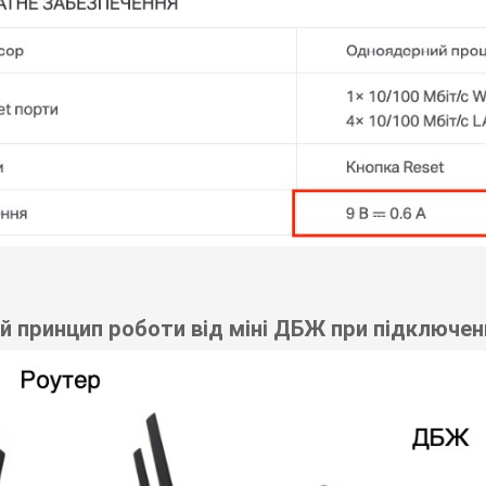
й принцип роботи від міні ДБЖ при підключен