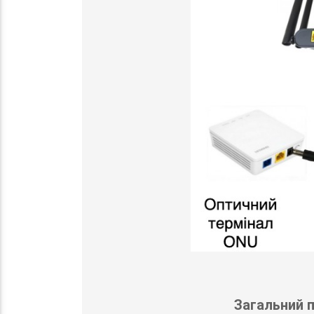
Загальний п