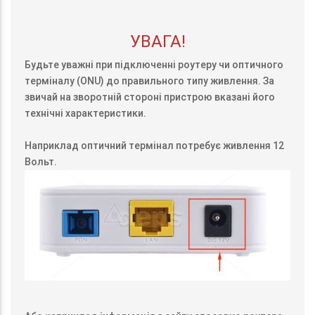
УВАГА!
Будьте уважні при підключенні роутеру чи оптичного
терміналу (ONU) до правильного типу живлення. За
звичай на зворотній стороні пристрою вказані його
технічні характеристики.
Наприклад оптичний термінал потребує живлення 12
Вольт.