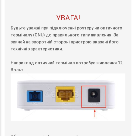
УВАГА!
Будьте уважні при підключенні роутеру чи оптичного
терміналу (ONU) до правильного типу живлення. За
звичай на зворотній стороні пристрою вказані його
технічні характеристики.
Наприклад оптичний термінал потребує живлення 12
Вольт.