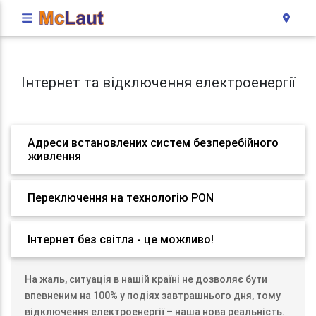
Інтернет та відключення електроенергії
Адреси встановлених систем безперебійного
живлення
Переключення на технологію PON
Інтернет без світла - це можливо!
На жаль, ситуація в нашій країні не дозволяє бути
впевненим на 100% у подіях завтрашнього дня, тому
відключення електроенергії – наша нова реальність.