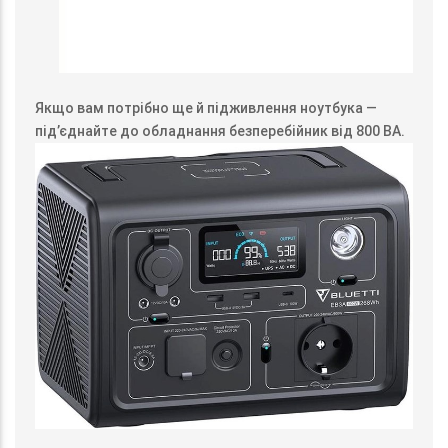
Якщо вам потрібно ще й підживлення ноутбука —
під’єднайте до обладнання безперебійник від 800 ВА.