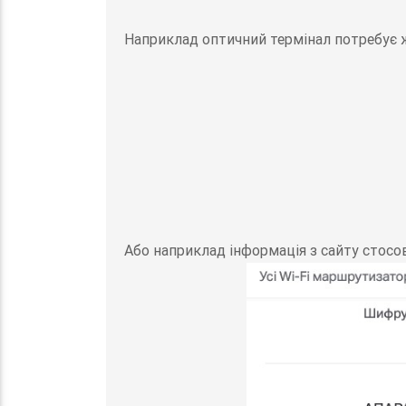
Наприклад оптичний термінал потребує 
Або наприклад інформація з сайту стос