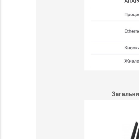
Загальни