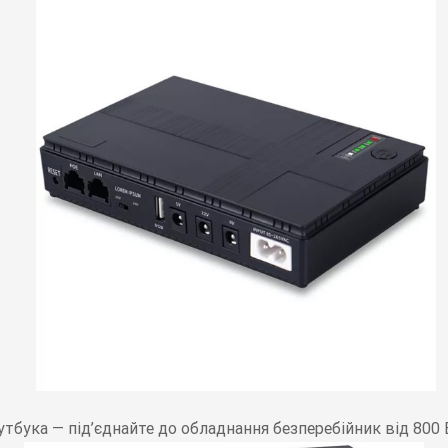
тбука — під’єднайте до обладнання безперебійник від 800 