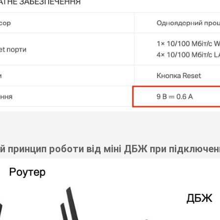
й принцип роботи від міні ДБЖ при підключен