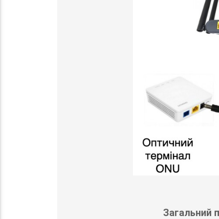
Загальний п