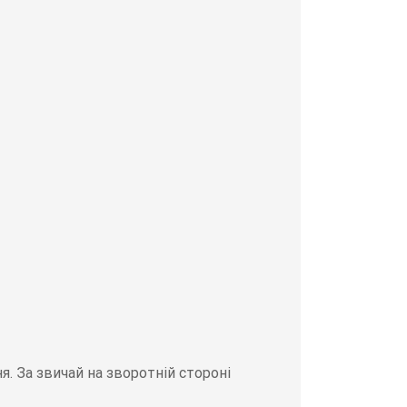
. За звичай на зворотній стороні