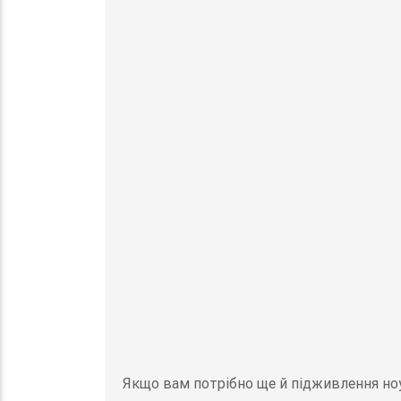
Якщо вам потрібно ще й підживлення ноу