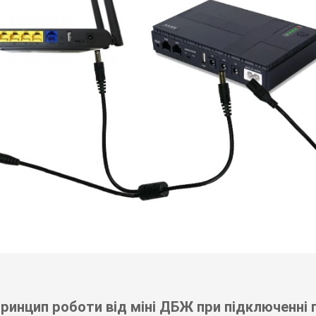
ринцип роботи від міні ДБЖ при підключенні п