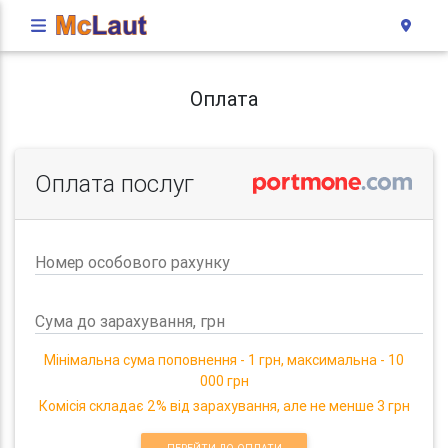
Оплата
Оплата послуг
Номер особового рахунку
Сума до зарахування, грн
Мінімальна сума поповнення - 1 грн, максимальна - 10
000 грн
Комісія складає 2% від зарахування, але не менше 3 грн