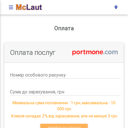
Оплата
Оплата послуг
Номер особового рахунку
Сума до зарахування, грн
Мінімальна сума поповнення - 1 грн, максимальна - 10
000 грн
Комісія складає 2% від зарахування, але не менше 3 грн