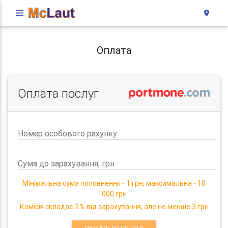
Оплата
Оплата послуг
Номер особового рахунку
Сума до зарахування, грн
Мінімальна сума поповнення - 1 грн, максимальна - 10
000 грн
Комісія складає 2% від зарахування, але не менше 3 грн