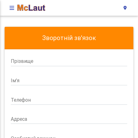
Зворотній зв'язок
Прізвище
Ім'я
Телефон
Адреса