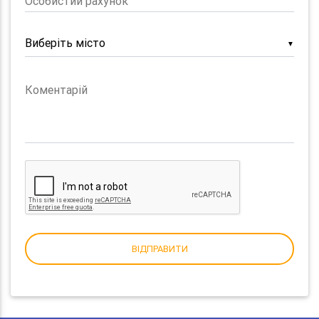
Особистий рахунок
▼
Коментарій
ВІДПРАВИТИ