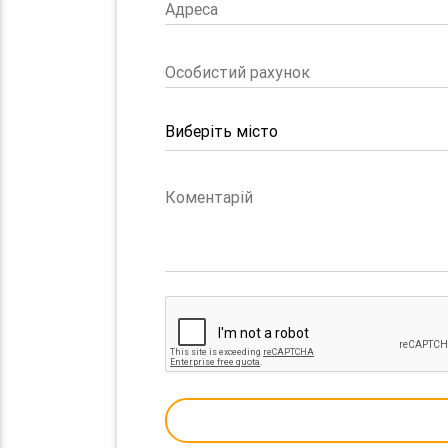
Адреса
Особистий рахунок
Коментарій