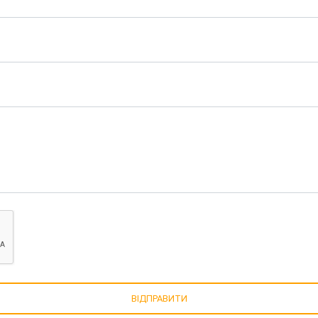
ВІДПРАВИТИ