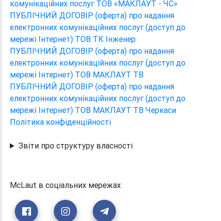
комунікаційних послуг ТОВ «МАКЛАУТ - ЧС»
ПУБЛІЧНИЙ ДОГОВІР (оферта) про надання
електронних комунікаційних послуг (доступ до
мережі Інтернет) ТОВ ТК Інженер
ПУБЛІЧНИЙ ДОГОВІР (оферта) про надання
електронних комунікаційних послуг (доступ до
мережі Інтернет) ТОВ МАКЛАУТ ТВ
ПУБЛІЧНИЙ ДОГОВІР (оферта) про надання
електронних комунікаційних послуг (доступ до
мережі Інтернет) ТОВ МАКЛАУТ ТВ Черкаси
Політика конфіденційності
Звіти про структуру власності
McLaut в соціальних мережах