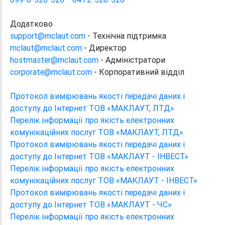
Додатково
support@mclaut.com
- Технічна підтримка
mclaut@mclaut.com
- Директор
hostmaster@mclaut.com
- Адміністратори
corporate@mclaut.com
- Корпоративний відділ
Протокол вимірювань якості передачі даних і
доступу до Інтернет ТОВ «МАКЛАУТ, ЛТД»
Перелік інформації про якість електронних
комунікаційних послуг ТОВ «МАКЛАУТ, ЛТД»
Протокол вимірювань якості передачі даних і
доступу до Інтернет ТОВ «МАКЛАУТ - ІНВЕСТ»
Перелік інформації про якість електронних
комунікаційних послуг ТОВ «МАКЛАУТ - ІНВЕСТ»
Протокол вимірювань якості передачі даних і
доступу до Інтернет ТОВ «МАКЛАУТ - ЧС»
Перелік інформації про якість електронних