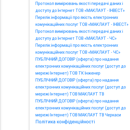
Протокол вимірювань якості передачі даних і
доступу до Інтернет ТОВ «МАКЛАУТ - ІНВЕСТ»
Перелік інформації про якість електронних
комунікаційних послуг ТОВ «МАКЛАУТ - ІНВЕСТ»
Протокол вимірювань якості передачі даних і
доступу до Інтернет ТОВ «МАКЛАУТ - ЧС»
Перелік інформації про якість електронних
комунікаційних послуг ТОВ «МАКЛАУТ - ЧС»
ПУБЛІЧНИЙ ДОГОВІР (оферта) про надання
електронних комунікаційних послуг (доступ до
мережі Інтернет) ТОВ ТК Інженер
ПУБЛІЧНИЙ ДОГОВІР (оферта) про надання
електронних комунікаційних послуг (доступ до
мережі Інтернет) ТОВ МАКЛАУТ ТВ
ПУБЛІЧНИЙ ДОГОВІР (оферта) про надання
електронних комунікаційних послуг (доступ до
мережі Інтернет) ТОВ МАКЛАУТ ТВ Черкаси
Політика конфіденційності