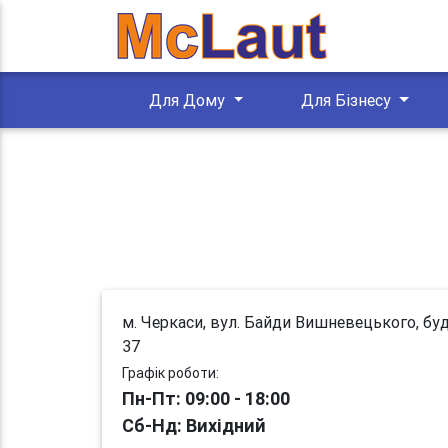
Для Дому
Для Бізнесу
м. Черкаси, вул. Байди Вишневецького, буд
37
Графік роботи:
Пн-Пт: 09:00 - 18:00
Сб-Нд: Вихідний