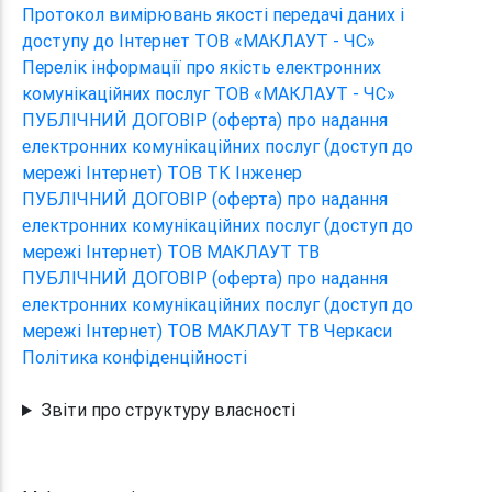
Протокол вимірювань якості передачі даних і
доступу до Інтернет ТОВ «МАКЛАУТ - ЧС»
Перелік інформації про якість електронних
комунікаційних послуг ТОВ «МАКЛАУТ - ЧС»
ПУБЛІЧНИЙ ДОГОВІР (оферта) про надання
електронних комунікаційних послуг (доступ до
мережі Інтернет) ТОВ ТК Інженер
ПУБЛІЧНИЙ ДОГОВІР (оферта) про надання
електронних комунікаційних послуг (доступ до
мережі Інтернет) ТОВ МАКЛАУТ ТВ
ПУБЛІЧНИЙ ДОГОВІР (оферта) про надання
електронних комунікаційних послуг (доступ до
мережі Інтернет) ТОВ МАКЛАУТ ТВ Черкаси
Політика конфіденційності
Звіти про структуру власності