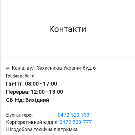
Контакти
м. Канів, вул. Захисників України, буд. 6
Графік роботи:
Пн-Пт: 08:00 - 17:00
Перерва
: 12:00 - 13:00
Сб-Нд: Вихідний
Бухгалтерія
0472-520-333
Корпоративний відділ
0472-520-777
Цілодобова технічна підтримка