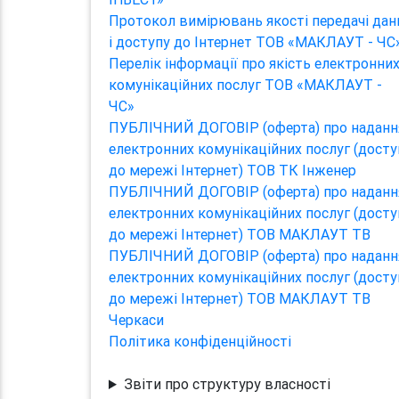
Протокол вимірювань якості передачі дан
і доступу до Інтернет ТОВ «МАКЛАУТ - ЧС
Перелік інформації про якість електронни
комунікаційних послуг ТОВ «МАКЛАУТ -
ЧС»
ПУБЛІЧНИЙ ДОГОВІР (оферта) про наданн
електронних комунікаційних послуг (досту
до мережі Інтернет) ТОВ ТК Інженер
ПУБЛІЧНИЙ ДОГОВІР (оферта) про наданн
електронних комунікаційних послуг (досту
до мережі Інтернет) ТОВ МАКЛАУТ ТВ
ПУБЛІЧНИЙ ДОГОВІР (оферта) про наданн
електронних комунікаційних послуг (досту
до мережі Інтернет) ТОВ МАКЛАУТ ТВ
Черкаси
Політика конфіденційності
Звіти про структуру власності