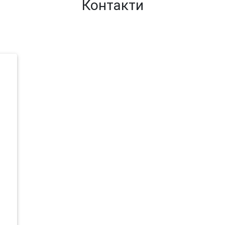
Контакти