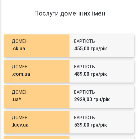
Послуги доменних імен
ДОМЕН
ВАРТІСТЬ
.ck.ua
455,00 грн/рік
ДОМЕН
ВАРТІСТЬ
.com.ua
489,00 грн/рік
ДОМЕН
ВАРТІСТЬ
.ua*
2929,00 грн/рік
ДОМЕН
ВАРТІСТЬ
.kiev.ua
539,00 грн/рік