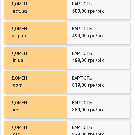
ДОМЕН
ВАРТІСТЬ
.net.ua
509,00 грн/рік
ДОМЕН
ВАРТІСТЬ
org.ua
499,00 грн/рік
ДОМЕН
ВАРТІСТЬ
.in.ua
489,00 грн/рік
ДОМЕН
ВАРТІСТЬ
.com
819,00 грн/рік
ДОМЕН
ВАРТІСТЬ
.net
889,00 грн/рік
ДОМЕН
ВАРТІСТЬ
.org
839,00 грн/рік