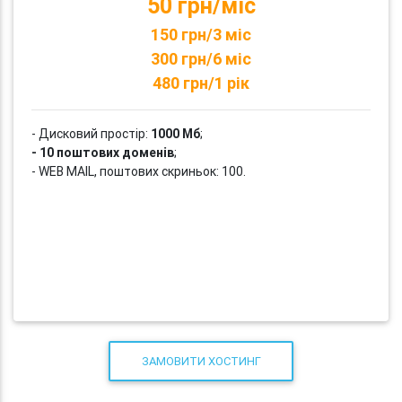
50 грн/міс
150 грн/3 міс
300 грн/6 міс
480 грн/1 рік
- Дисковий простір:
1000 Мб
;
- 10 поштових доменів
;
- WEB MAIL, поштових скриньок: 100.
ЗАМОВИТИ ХОСТИНГ