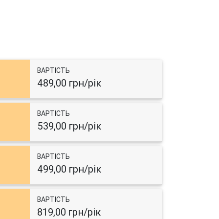
ВАРТІСТЬ
489,00 грн/рік
ВАРТІСТЬ
539,00 грн/рік
ВАРТІСТЬ
499,00 грн/рік
ВАРТІСТЬ
819,00 грн/рік