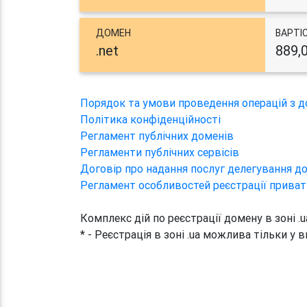
ДОМЕН
ВАРТІ
.net
889,
Порядок та умови проведення операцій з 
Політика конфіденційності
Регламент публічних доменів
Регламенти публічних сервісів
Договір про надання послуг делегування до
Регламент особливостей реєстрації приват
Комплекс дій по реєстрації домену в зоні .
* - Реєстрація в зоні .ua можлива тільки у