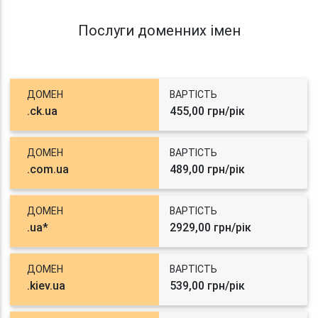
Послуги доменних імен
ДОМЕН
ВАРТІСТЬ
.ck.ua
455,00 грн/рік
ДОМЕН
ВАРТІСТЬ
.com.ua
489,00 грн/рік
ДОМЕН
ВАРТІСТЬ
.ua*
2929,00 грн/рік
ДОМЕН
ВАРТІСТЬ
.kiev.ua
539,00 грн/рік