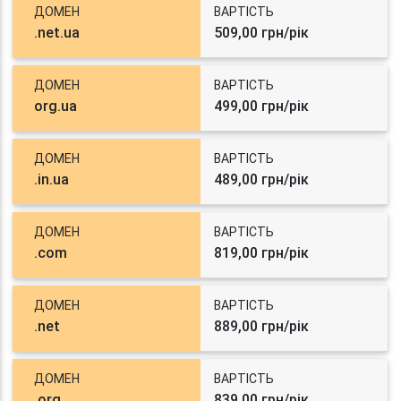
ДОМЕН
ВАРТІСТЬ
.net.ua
509,00 грн/рік
ДОМЕН
ВАРТІСТЬ
org.ua
499,00 грн/рік
ДОМЕН
ВАРТІСТЬ
.in.ua
489,00 грн/рік
ДОМЕН
ВАРТІСТЬ
.com
819,00 грн/рік
ДОМЕН
ВАРТІСТЬ
.net
889,00 грн/рік
ДОМЕН
ВАРТІСТЬ
.org
839,00 грн/рік