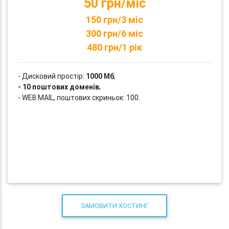
50 грн/міс
150 грн/3 міс
300 грн/6 міс
480 грн/1 рік
- Дисковий простір:
1000 Мб
;
- 10 поштових доменів
;
- WEB MAIL, поштових скриньок: 100.
ЗАМОВИТИ ХОСТИНГ