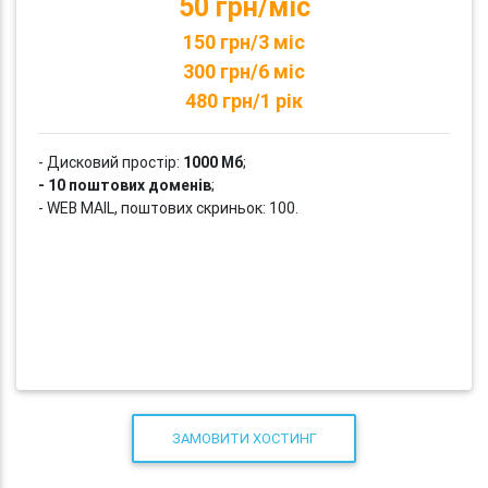
50 грн/міс
150 грн/3 міс
300 грн/6 міс
480 грн/1 рік
- Дисковий простір:
1000 Мб
;
- 10 поштових доменів
;
- WEB MAIL, поштових скриньок: 100.
ЗАМОВИТИ ХОСТИНГ