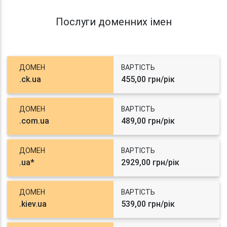
Послуги доменних імен
ДОМЕН
ВАРТІСТЬ
.ck.ua
455,00 грн/рік
ДОМЕН
ВАРТІСТЬ
.com.ua
489,00 грн/рік
ДОМЕН
ВАРТІСТЬ
.ua*
2929,00 грн/рік
ДОМЕН
ВАРТІСТЬ
.kiev.ua
539,00 грн/рік