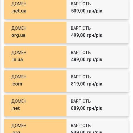
ДОМЕН
ВАРТІСТЬ
.net.ua
509,00 грн/рік
ДОМЕН
ВАРТІСТЬ
org.ua
499,00 грн/рік
ДОМЕН
ВАРТІСТЬ
.in.ua
489,00 грн/рік
ДОМЕН
ВАРТІСТЬ
.com
819,00 грн/рік
ДОМЕН
ВАРТІСТЬ
.net
889,00 грн/рік
ДОМЕН
ВАРТІСТЬ
.org
839,00 грн/рік