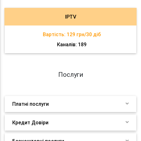
IPTV
Вартість:
129 грн/30 діб
Каналів: 189
Послуги
Платні послуги
Кредит Довіри