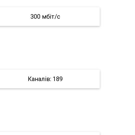
300 мбіт/с
Каналів: 189