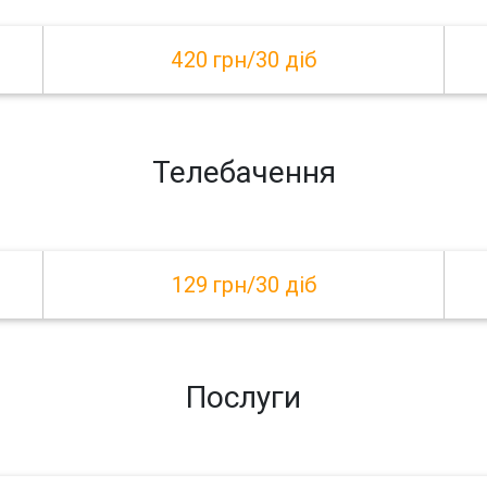
420 грн/30 діб
Телебачення
129 грн/30 діб
Послуги