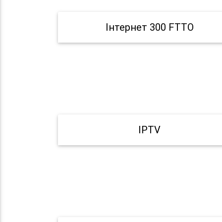
Інтернет 300 FTTO
IPTV