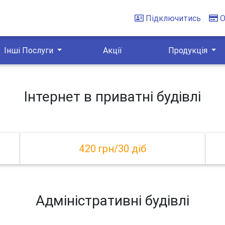
Підключитись
О
Інші Послуги
Акції
Продукція
Інтернет в приватні будівлі
420 грн/30 діб
Адміністративні будівлі