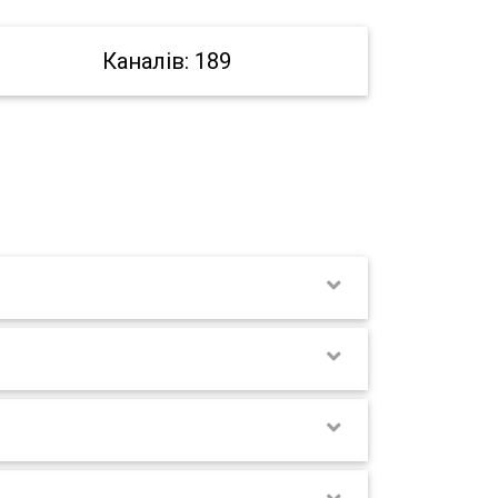
Каналів: 189