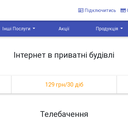
Підключитись
Інші Послуги
Акції
Продукція
Інтернет в приватні будівлі
129 грн/30 діб
Телебачення