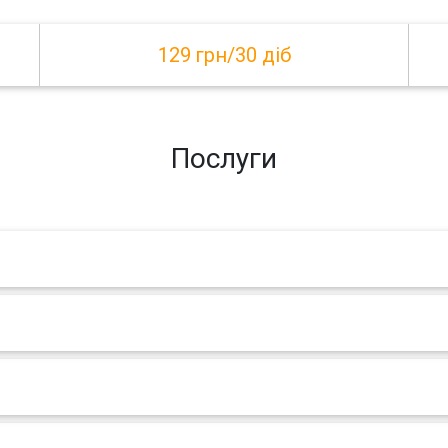
129 грн/30 діб
Послуги