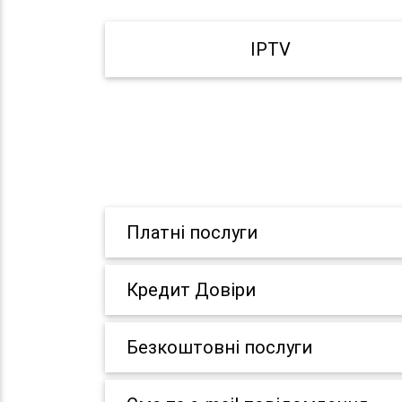
IPTV
Платні послуги
Кредит Довіри
Безкоштовні послуги