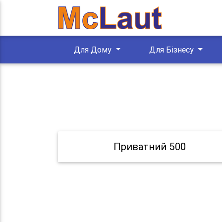
Для Дому
Для Бізнесу
Приватний 500