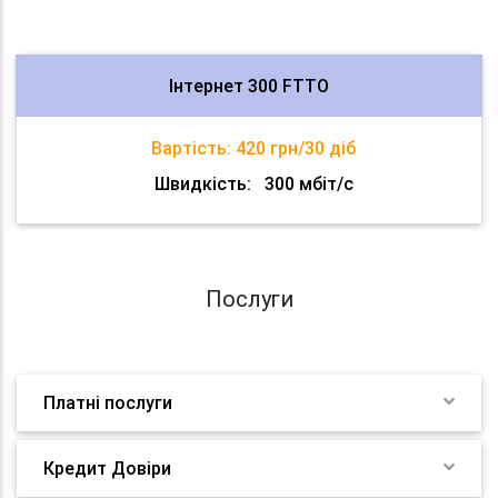
Інтернет 300 FTTO
Вартість:
420 грн/30 діб
Швидкість:
300 мбіт/с
Послуги
Платні послуги
Кредит Довіри