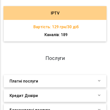
IPTV
Вартість:
129 грн/30 діб
Каналів: 189
Послуги
Платні послуги
Кредит Довіри