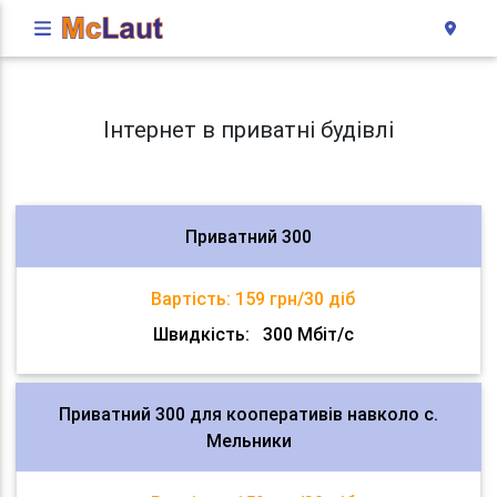
Інтернет в приватні будівлі
Приватний 300
Вартість:
159 грн/30 діб
Швидкість:
300 Мбіт/с
Приватний 300 для кооперативів навколо с.
Мельники