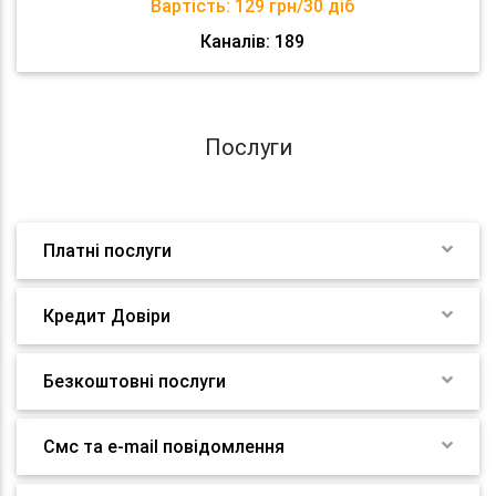
Вартість:
129 грн/30 діб
Каналів: 189
Послуги
Платні послуги
Кредит Довіри
Безкоштовні послуги
Смс та e-mail повідомлення