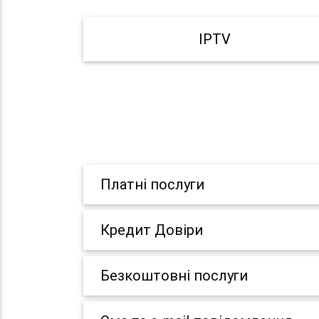
IPTV
Платні послуги
Кредит Довіри
Безкоштовні послуги