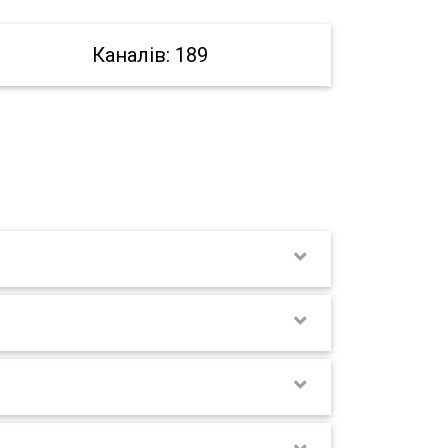
Каналів: 189