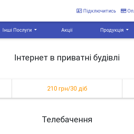
Підключитись
Оп
Інші Послуги
Акції
Продукція
Інтернет в приватні будівлі
210 грн/30 діб
Телебачення