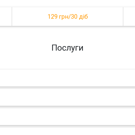
129 грн/30 діб
Послуги