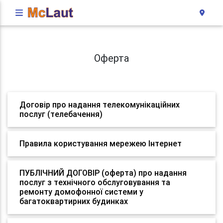
Оферта
Договір про надання телекомунікаційних
послуг (телебачення)
Правила користування мережею Інтернет
ПУБЛІЧНИЙ ДОГОВІР (оферта) про надання
послуг з технічного обслуговування та
ремонту домофонної системи у
багатоквартирних будинках