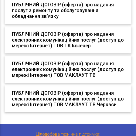
ПУБЛІЧНИЙ ДОГОВІР (оферта) про надання
послуг з ремонту та обслуговування
обладнання зв’язку
ПУБЛІЧНИЙ ДОГОВІР (оферта) про надання
електронних комунікаційних послуг (доступ до
мережі Інтернет) ТОВ ТК Інженер
ПУБЛІЧНИЙ ДОГОВІР (оферта) про надання
електронних комунікаційних послуг (доступ до
мережі Інтернет) ТОВ МАКЛАУТ ТВ
ПУБЛІЧНИЙ ДОГОВІР (оферта) про надання
електронних комунікаційних послуг (доступ до
мережі Інтернет) ТОВ МАКЛАУТ ТВ Черкаси
Цілодобова технічна підтримка: