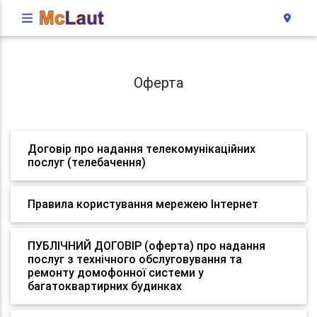
Оферта
Договір про надання телекомунікаційних
послуг (телебачення)
Правила користування мережею Інтернет
ПУБЛІЧНИЙ ДОГОВІР (оферта) про надання
послуг з технічного обслуговування та
ремонту домофонної системи у
багатоквартирних будинках