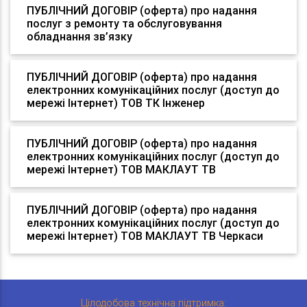
ПУБЛІЧНИЙ ДОГОВІР (оферта) про надання
послуг з ремонту та обслуговування
обладнання зв’язку
ПУБЛІЧНИЙ ДОГОВІР (оферта) про надання
електронних комунікаційних послуг (доступ до
мережі Інтернет) ТОВ ТК Інженер
ПУБЛІЧНИЙ ДОГОВІР (оферта) про надання
електронних комунікаційних послуг (доступ до
мережі Інтернет) ТОВ МАКЛАУТ ТВ
ПУБЛІЧНИЙ ДОГОВІР (оферта) про надання
електронних комунікаційних послуг (доступ до
мережі Інтернет) ТОВ МАКЛАУТ ТВ Черкаси
Цілодобова технічна підтримка: