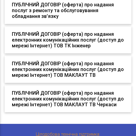
ПУБЛІЧНИЙ ДОГОВІР (оферта) про надання
послуг з ремонту та обслуговування
обладнання зв’язку
ПУБЛІЧНИЙ ДОГОВІР (оферта) про надання
електронних комунікаційних послуг (доступ до
мережі Інтернет) ТОВ ТК Інженер
ПУБЛІЧНИЙ ДОГОВІР (оферта) про надання
електронних комунікаційних послуг (доступ до
мережі Інтернет) ТОВ МАКЛАУТ ТВ
ПУБЛІЧНИЙ ДОГОВІР (оферта) про надання
електронних комунікаційних послуг (доступ до
мережі Інтернет) ТОВ МАКЛАУТ ТВ Черкаси
Цілодобова технічна підтримка: