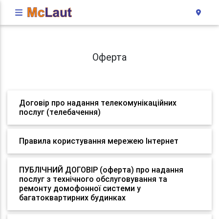
Оферта
Договір про надання телекомунікаційних
послуг (телебачення)
Правила користування мережею Інтернет
ПУБЛІЧНИЙ ДОГОВІР (оферта) про надання
послуг з технічного обслуговування та
ремонту домофонної системи у
багатоквартирних будинках