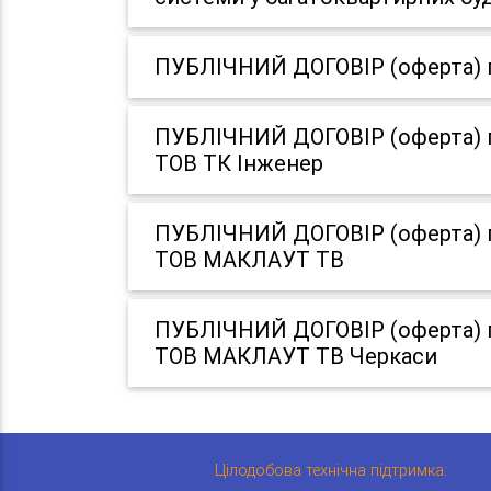
ПУБЛІЧНИЙ ДОГОВІР (оферта) пр
ПУБЛІЧНИЙ ДОГОВІР (оферта) пр
ТОВ ТК Інженер
ПУБЛІЧНИЙ ДОГОВІР (оферта) пр
ТОВ МАКЛАУТ ТВ
ПУБЛІЧНИЙ ДОГОВІР (оферта) пр
ТОВ МАКЛАУТ ТВ Черкаси
Цілодобова технічна підтримка: