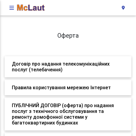
Оферта
Договір про надання телекомунікаційних
послуг (телебачення)
Правила користування мережею Інтернет
ПУБЛІЧНИЙ ДОГОВІР (оферта) про надання
послуг з технічного обслуговування та
ремонту домофонної системи у
багатоквартирних будинках