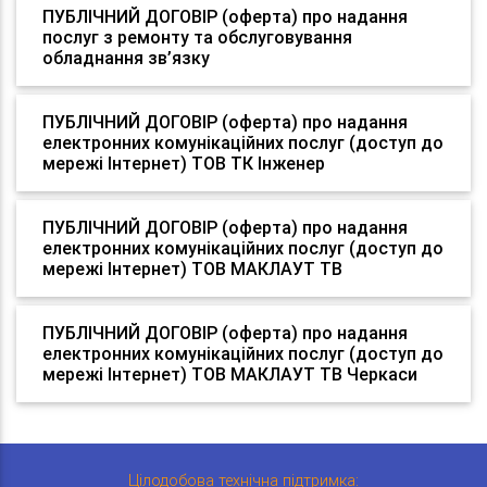
ПУБЛІЧНИЙ ДОГОВІР (оферта) про надання
послуг з ремонту та обслуговування
обладнання зв’язку
ПУБЛІЧНИЙ ДОГОВІР (оферта) про надання
електронних комунікаційних послуг (доступ до
мережі Інтернет) ТОВ ТК Інженер
ПУБЛІЧНИЙ ДОГОВІР (оферта) про надання
електронних комунікаційних послуг (доступ до
мережі Інтернет) ТОВ МАКЛАУТ ТВ
ПУБЛІЧНИЙ ДОГОВІР (оферта) про надання
електронних комунікаційних послуг (доступ до
мережі Інтернет) ТОВ МАКЛАУТ ТВ Черкаси
Цілодобова технічна підтримка: