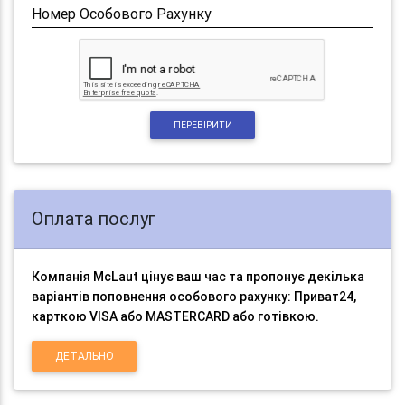
Номер Особового Рахунку
ПЕРЕВІРИТИ
Оплата послуг
Компанія McLaut цінує ваш час та пропонує декілька
варіантів поповнення особового рахунку: Приват24,
карткою VISA або MASTERCARD або готівкою.
ДЕТАЛЬНО