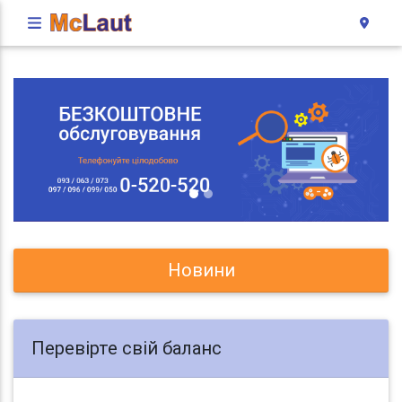
Новини
Перевірте свій баланс