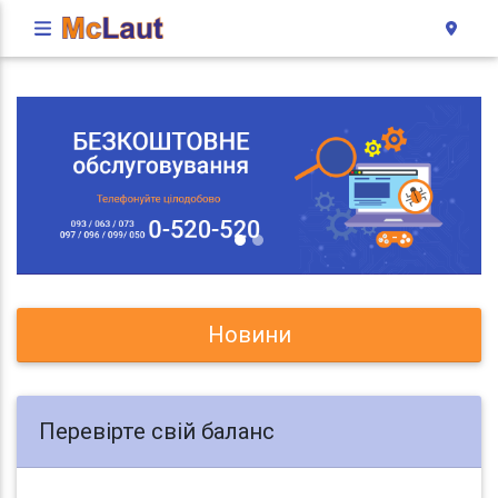
Новини
Перевірте свій баланс