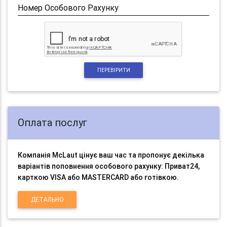
Номер Особового Рахунку
ПЕРЕВІРИТИ
Оплата послуг
Компанія McLaut цінує ваш час та пропонує декілька
варіантів поповнення особового рахунку: Приват24,
карткою VISA або MASTERCARD або готівкою.
ДЕТАЛЬНО