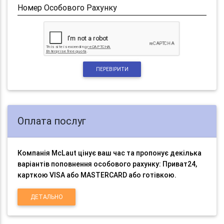
Номер Особового Рахунку
ПЕРЕВІРИТИ
Оплата послуг
Компанія McLaut цінує ваш час та пропонує декілька
варіантів поповнення особового рахунку: Приват24,
карткою VISA або MASTERCARD або готівкою.
ДЕТАЛЬНО