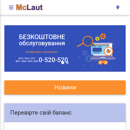
Новини
Перевірте свій баланс