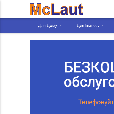
Для Дому
Для Бізнесу