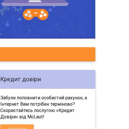
Кредит довіри
Забули поповнити особистий рахунок, а
Інтернет Вам потрібен терміново?
Скористайтесь послугою «Кредит
Довіри» від McLaut!