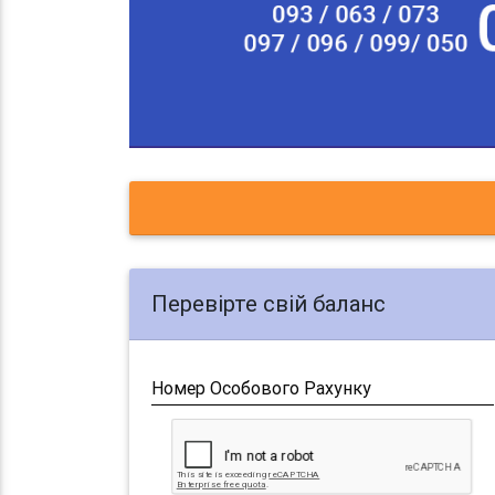
Перевірте свій баланс
Номер Особового Рахунку