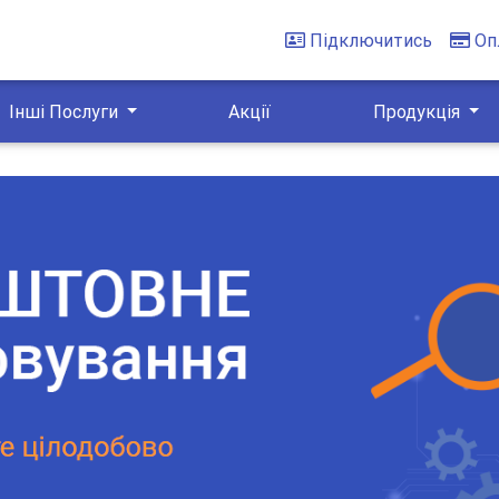
Підключитись
Оп
Інші Послуги
Акції
Продукція