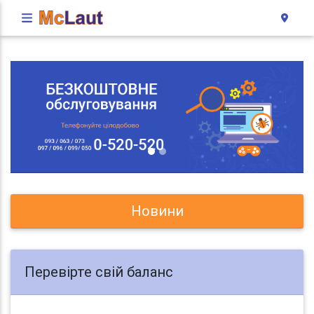
Новини
Перевірте свій баланс