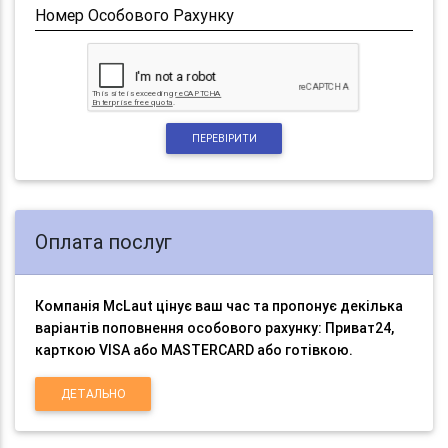
Номер Особового Рахунку
ПЕРЕВІРИТИ
Оплата послуг
Компанія McLaut цінує ваш час та пропонує декілька
варіантів поповнення особового рахунку: Приват24,
карткою VISA або MASTERCARD або готівкою.
ДЕТАЛЬНО