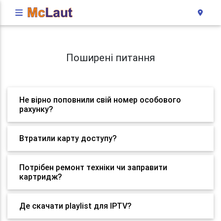
Поширені питання
Не вірно поповнили свій номер особового
рахунку?
Втратили карту доступу?
Потрібен ремонт техніки чи заправити
картридж?
Де скачати playlist для IPTV?