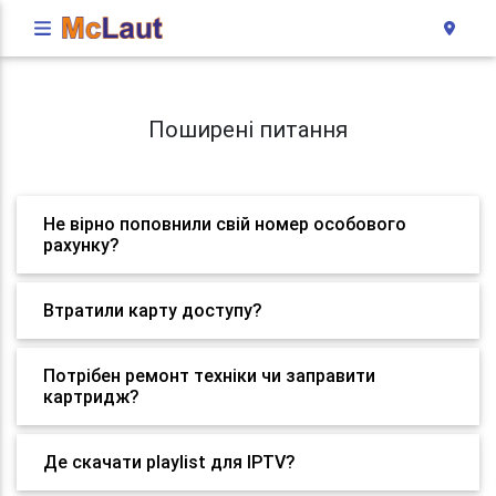
Поширені питання
Не вірно поповнили свій номер особового
рахунку?
Втратили карту доступу?
Потрібен ремонт техніки чи заправити
картридж?
Де скачати playlist для IPTV?