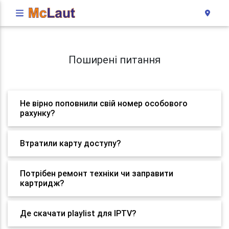
Поширені питання
Не вірно поповнили свій номер особового
рахунку?
Втратили карту доступу?
Потрібен ремонт техніки чи заправити
картридж?
Де скачати playlist для IPTV?