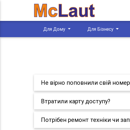
Для Дому
Для Бізнесу
Не вірно поповнили свій номер
Втратили карту доступу?
Потрібен ремонт техніки чи за