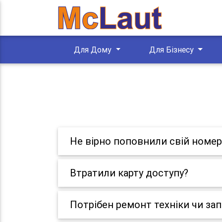
Для Дому
Для Бізнесу
Не вірно поповнили свій номер
Втратили карту доступу?
Потрібен ремонт техніки чи за