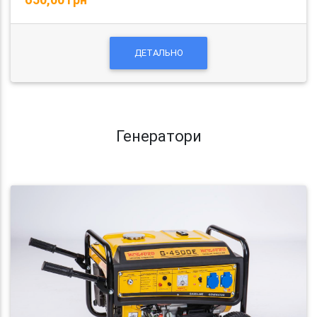
ДЕТАЛЬНО
Генератори