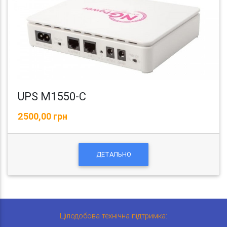
UPS M1550-C
2500,00 грн
ДЕТАЛЬНО
Цілодобова технічна підтримка: