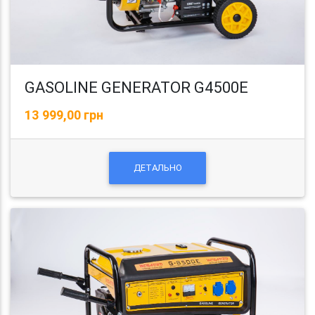
GASOLINE GENERATOR G4500E
13 999,00 грн
ДЕТАЛЬНО