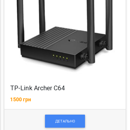
TP-Link Archer C64
1500 грн
ДЕТАЛЬНО