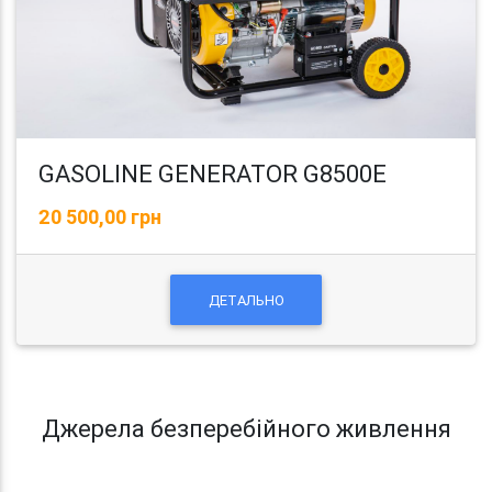
GASOLINE GENERATOR G8500E
20 500,00 грн
ДЕТАЛЬНО
Джерела безперебійного живлення