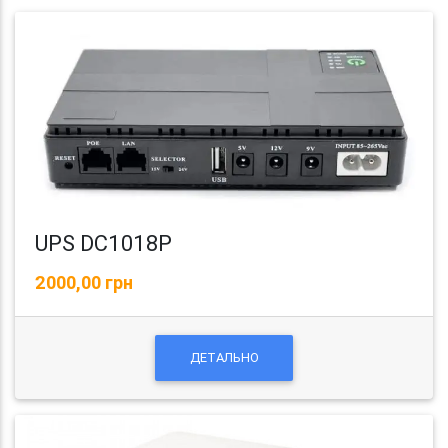
UPS DC1018P
2000,00 грн
ДЕТАЛЬНО