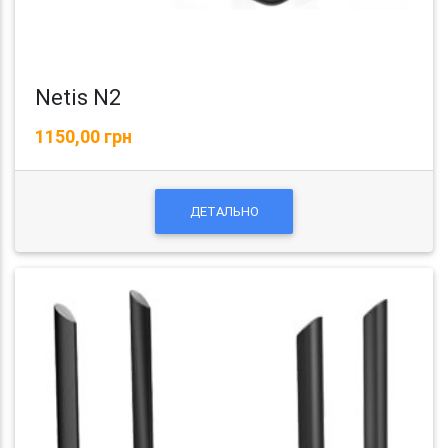
Netis N2
1150,00 грн
ДЕТАЛЬНО