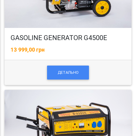
GASOLINE GENERATOR G4500E
13 999,00 грн
ДЕТАЛЬНО