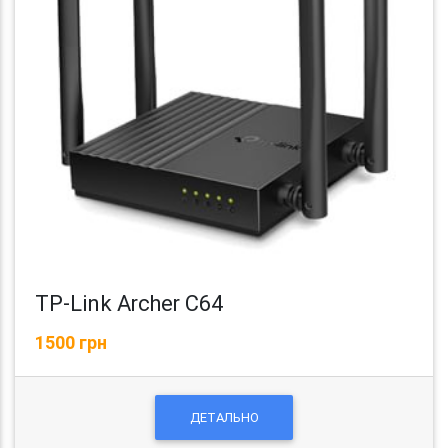
TP-Link Archer C64
1500 грн
ДЕТАЛЬНО