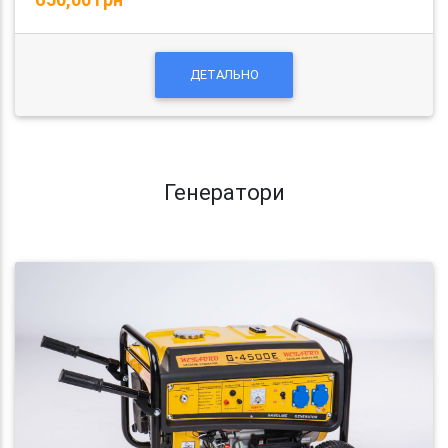
ДЕТАЛЬНО
Генератори