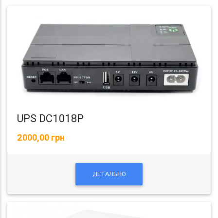
UPS DC1018P
2000,00 грн
ДЕТАЛЬНО