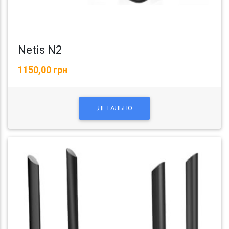
Netis N2
1150,00 грн
ДЕТАЛЬНО