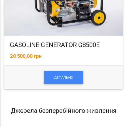
GASOLINE GENERATOR G8500E
20 500,00 грн
ДЕТАЛЬНО
Джерела безперебійного живлення