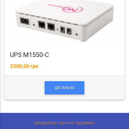
UPS M1550-C
2500,00 грн
ДЕТАЛЬНО
Цілодобова технічна підтримка: