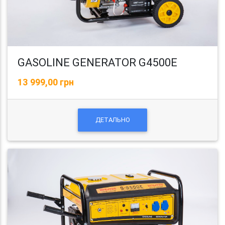
GASOLINE GENERATOR G4500E
13 999,00 грн
ДЕТАЛЬНО