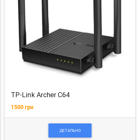
TP-Link Archer C64
1500 грн
ДЕТАЛЬНО