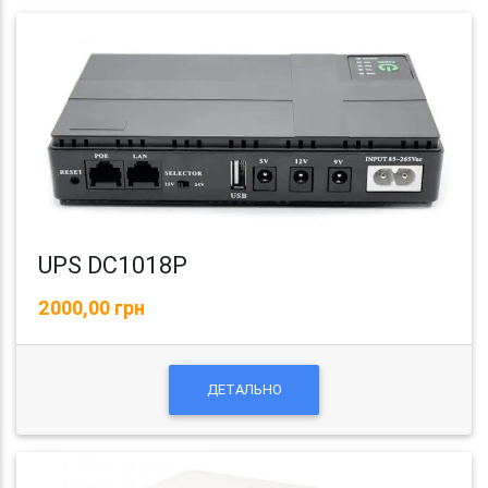
UPS DC1018P
2000,00 грн
ДЕТАЛЬНО