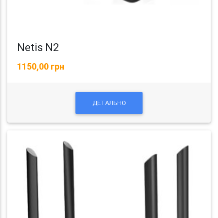
Netis N2
1150,00 грн
ДЕТАЛЬНО