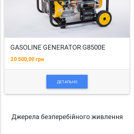
GASOLINE GENERATOR G8500E
20 500,00 грн
ДЕТАЛЬНО
Джерела безперебійного живлення