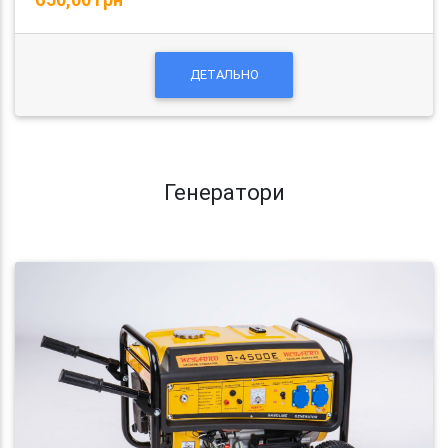
ДЕТАЛЬНО
Генератори