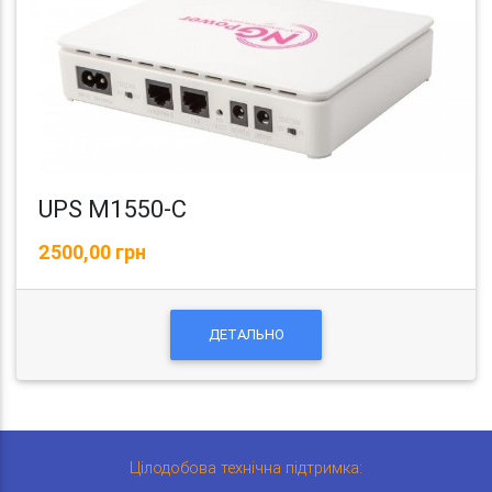
UPS M1550-C
2500,00 грн
ДЕТАЛЬНО
Цілодобова технічна підтримка: