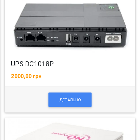
UPS DC1018P
2000,00 грн
ДЕТАЛЬНО