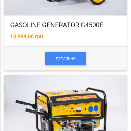
GASOLINE GENERATOR G4500E
13 999,00 грн
ДЕТАЛЬНО