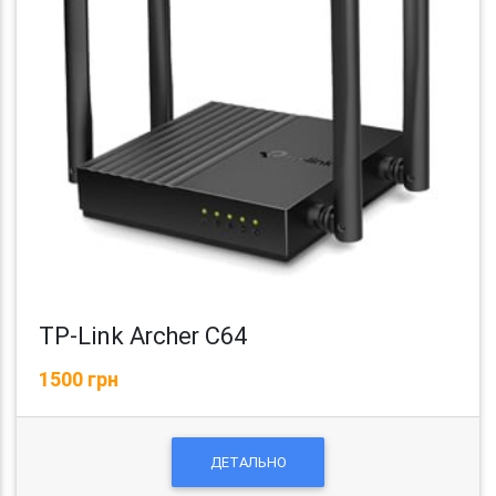
TP-Link Archer C64
1500 грн
ДЕТАЛЬНО