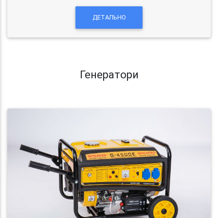
ДЕТАЛЬНО
Генератори