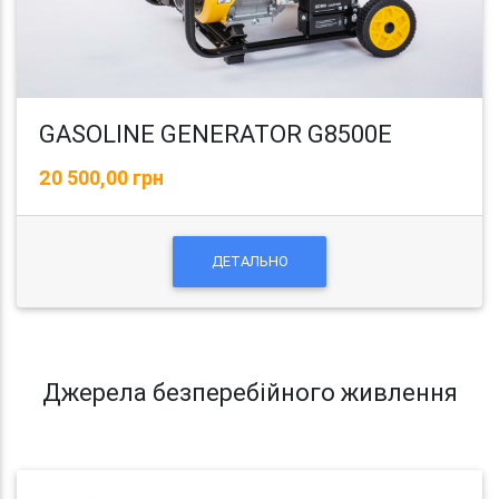
GASOLINE GENERATOR G8500E
20 500,00 грн
ДЕТАЛЬНО
Джерела безперебійного живлення