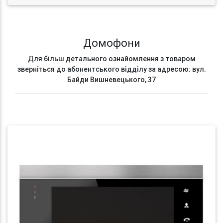
Домофони
Для більш детального ознайомлення з товаром
зверніться до абонентського відділу за адресою: вул.
Байди Вишневецького, 37