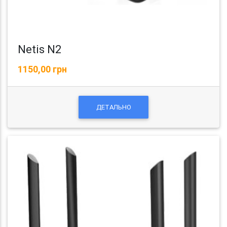
Netis N2
1150,00 грн
ДЕТАЛЬНО