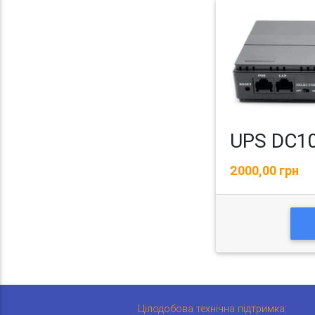
UPS DC1
2000,00 грн
Цілодобова технічна підтримка: