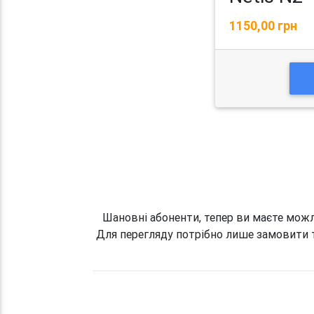
1150,00 грн
Шановні абоненти, тепер ви маєте можл
Для перегляду потрібно лише замовити 