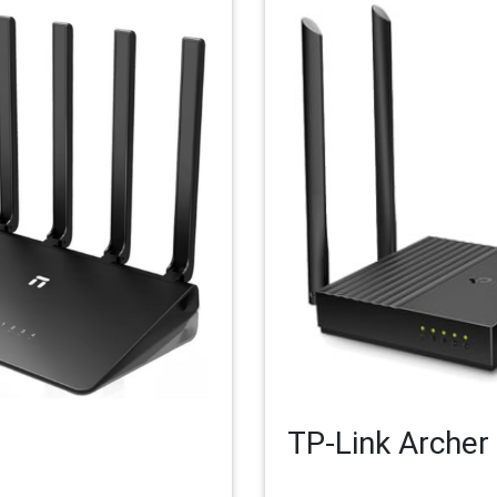
TP-Link Archer