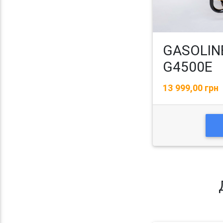
GASOLIN
G4500E
13 999,00 грн