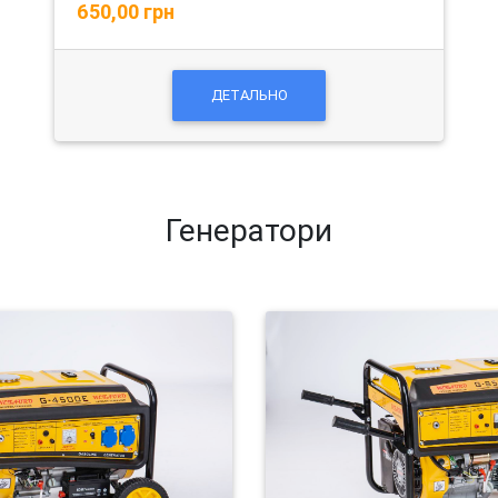
650,00 грн
ДЕТАЛЬНО
Генератори