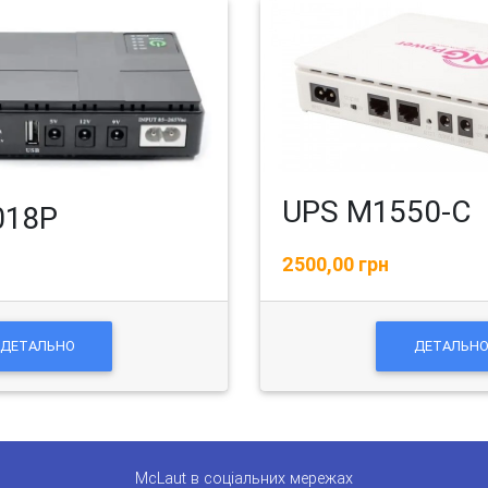
UPS M1550-C
018P
2500,00 грн
ДЕТАЛЬНО
ДЕТАЛЬН
McLaut в соціальних мережах